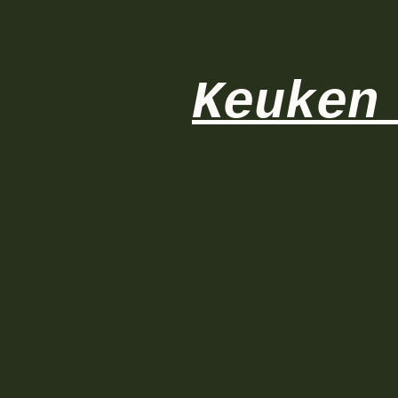
Keuken