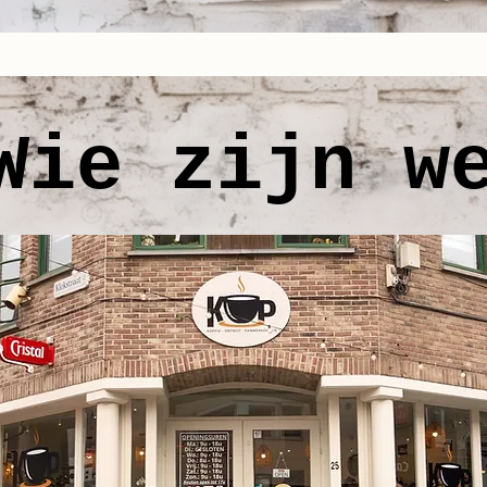
Wie zijn w